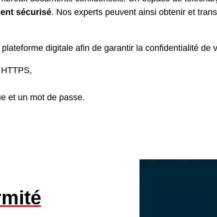
ent sécurisé
. Nos experts peuvent ainsi obtenir et tr
plateforme digitale afin de garantir la confidentialité de 
sé HTTPS,
que et un mot de passe.
rmité