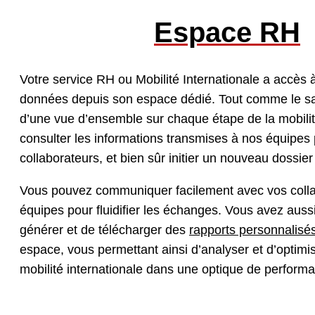
Espace RH
Votre service RH ou Mobilité Internationale a accè
données depuis son espace dédié. Tout comme le sala
d’une vue d’ensemble sur chaque étape de la mobilit
consulter les informations transmises à nos équipes
collaborateurs, et bien sûr initier un nouveau dossier
Vous pouvez communiquer facilement avec vos colla
équipes pour fluidifier les échanges. Vous avez aussi 
générer et de télécharger des
rapports personnalisé
espace, vous permettant ainsi d’analyser et d’optimis
mobilité internationale dans une optique de perform