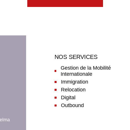
NOS SERVICES
Gestion de la Mobilité
Internationale
Immigration
Relocation
Digital
Outbound
Helma