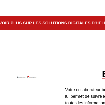
VOIR PLUS SUR LES SOLUTIONS DIGITALES D'HE
Votre collaborateur b
lui permet de suivre 
toutes les informatio