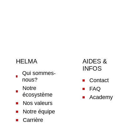
HELMA
AIDES &
INFOS
Qui sommes-
nous?
Contact
Notre
FAQ
écosystème
Academy
Nos valeurs
Notre équipe
Carrière