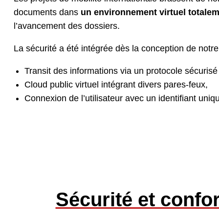
documents dans
un environnement virtuel totalem
l’avancement des dossiers.
La sécurité a été intégrée dès la conception de notre 
Transit des informations via un protocole sécuri
Cloud public virtuel intégrant divers pares-feux,
Connexion de l’utilisateur avec un identifiant uni
Sécurité et confo