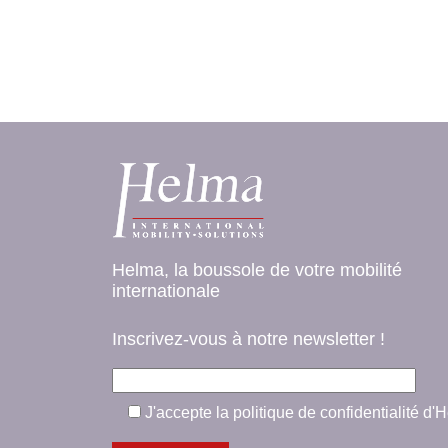
Helma, la boussole de votre mobilité
internationale
Inscrivez-vous à notre newsletter !
J'accepte la politique de confidentialité d'