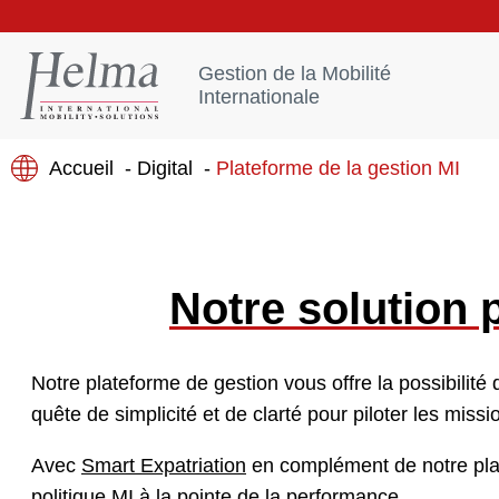
Gestion de la Mobilité
Internationale
Accueil
Digital
Plateforme de la gestion MI
Notre solution p
Notre plateforme de gestion vous offre la possibilité 
quête de simplicité et de clarté pour piloter les miss
Avec
Smart Expatriation
en complément de notre pla
politique MI à la pointe de la performance.