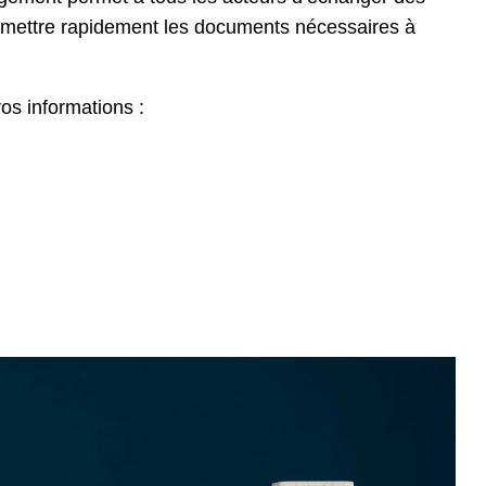
ansmettre rapidement les documents nécessaires à
vos informations :