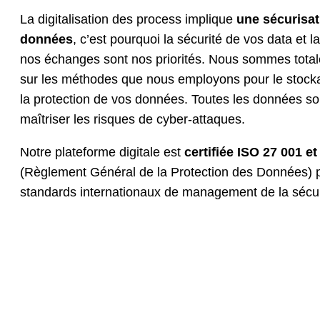
La digitalisation des process implique
une sécurisat
données
, c’est pourquoi la sécurité de vos data et la
nos échanges sont nos priorités. Nous sommes tota
sur les méthodes que nous employons pour le stockag
la protection de vos données. Toutes les données so
maîtriser les risques de cyber-attaques.
Notre plateforme digitale est
certifiée ISO 27 001 
(Règlement Général de la Protection des Données) 
standards internationaux de management de la sécuri